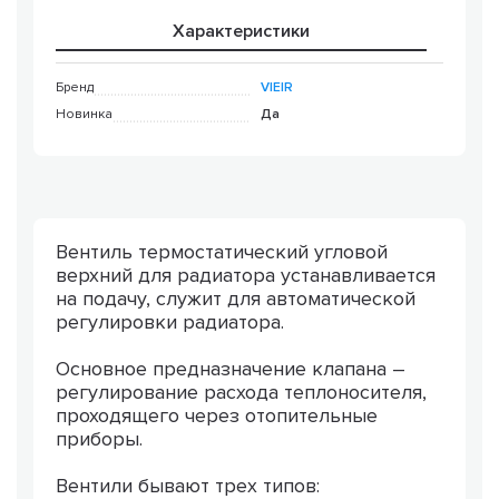
Характеристики
Бренд
VIEIR
Новинка
Да
Вентиль термостатический угловой
верхний для радиатора устанавливается
на подачу, служит для автоматической
регулировки радиатора.
Основное предназначение клапана –
регулирование расхода теплоносителя,
проходящего через отопительные
приборы.
Вентили бывают трех типов: