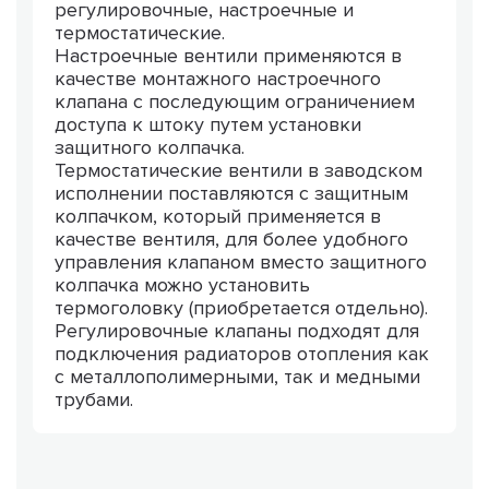
регулировочные, настроечные и
термостатические.
Настроечные вентили применяются в
качестве монтажного настроечного
клапана с последующим ограничением
доступа к штоку путем установки
защитного колпачка.
Термостатические вентили в заводском
исполнении поставляются с защитным
колпачком, который применяется в
качестве вентиля, для более удобного
управления клапаном вместо защитного
колпачка можно установить
термоголовку (приобретается отдельно).
Регулировочные клапаны подходят для
подключения радиаторов отопления как
с металлополимерными, так и медными
трубами.