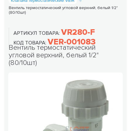
Клапана термостатические VIEIR
Вентиль термостатический угловой верхний, белый 1/2"
(80/10шт)
VR280-F
АРТИКУЛ ТОВАРА:
VER-001083
КОД ТОВАРА:
Вентиль термостатический
угловой верхний, белый 1/2"
(80/10шт)