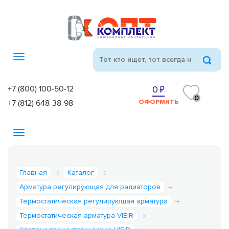
Toggle
navigation
+7 (800) 100-50-12
0
0
+7 (812) 648-38-98
ОФОРМИТЬ
Toggle
navigation
Главная
Каталог
Арматура регулирующая для радиаторов
Термостатическая регулирующая арматура
Термостатическая арматура VIEIR