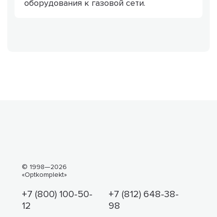
оборудования к газовой сети.
© 1998—2026
«Optkomplekt»
+7 (800) 100-50-
+7 (812) 648-38-
12
98