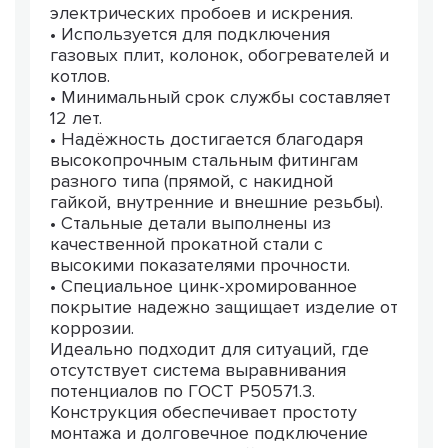
электрических пробоев и искрения.
• Используется для подключения
газовых плит, колонок, обогревателей и
котлов.
• Минимальный срок службы составляет
12 лет.
• Надёжность достигается благодаря
высокопрочным стальным фитингам
разного типа (прямой, с накидной
гайкой, внутренние и внешние резьбы).
• Стальные детали выполнены из
качественной прокатной стали с
высокими показателями прочности.
• Специальное цинк-хромированное
покрытие надежно защищает изделие от
коррозии.
Идеально подходит для ситуаций, где
отсутствует система выравнивания
потенциалов по ГОСТ Р50571.3.
Конструкция обеспечивает простоту
монтажа и долговечное подключение