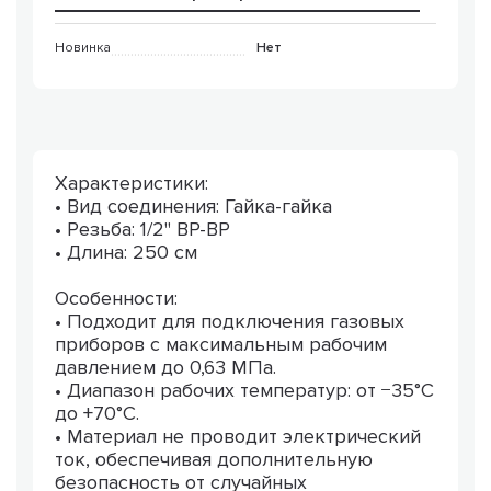
Новинка
Нет
Характеристики:
• Вид соединения: Гайка-гайка
• Резьба: 1/2" ВР-ВР
• Длина: 250 см
Особенности:
• Подходит для подключения газовых
приборов с максимальным рабочим
давлением до 0,63 МПа.
• Диапазон рабочих температур: от −35°C
до +70°C.
• Материал не проводит электрический
ток, обеспечивая дополнительную
безопасность от случайных