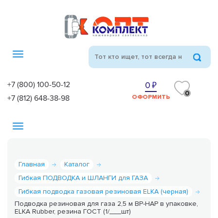
Toggle
navigation
+7 (800) 100-50-12
0
0
+7 (812) 648-38-98
ОФОРМИТЬ
Toggle
navigation
Главная
Каталог
Гибкая ПОДВОДКА и ШЛАНГИ для ГАЗА
Гибкая подводка газовая резиновая ELKA (черная)
Подводка резиновая для газа 2,5 м ВР-НАР в упаковке,
ELKA Rubber, резина ГОСТ (1/___шт)