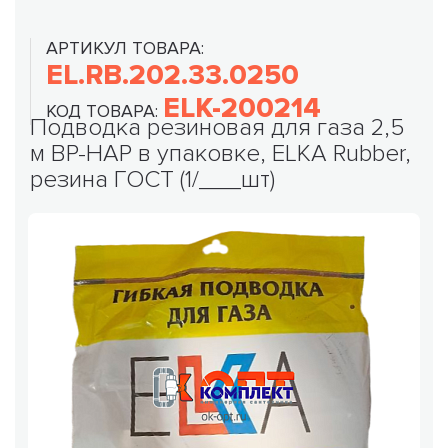
АРТИКУЛ ТОВАРА:
EL.RB.202.33.0250
ELK-200214
КОД ТОВАРА:
Подводка резиновая для газа 2,5
м ВР-НАР в упаковке, ELKA Rubber,
резина ГОСТ (1/___шт)