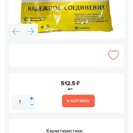
512.5
шт
В КОРЗИНУ
Характеристики