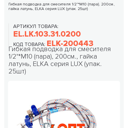
Гибкая подводка для смесителя 1/2"*М10 (пара), 200см.,
гайка латунь, ELKA серия LUX (упак. 25шт)
АРТИКУЛ ТОВАРА:
EL.LK.103.31.0200
ELK-200443
КОД ТОВАРА:
Гибкая подводка для смесителя
1/2"*М10 (пара), 200см., гайка
латунь, ELKA серия LUX (упак.
25шт)