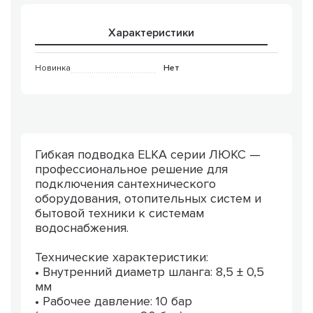
Характеристики
Новинка
Нет
Гибкая подводка ELKA серии ЛЮКС —
профессиональное решение для
подключения сантехнического
оборудования, отопительных систем и
бытовой техники к системам
водоснабжения.
Технические характеристики:
• Внутренний диаметр шланга: 8,5 ± 0,5
мм
• Рабочее давление: 10 бар