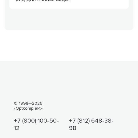
© 1998—2026
«Optkomplekt»
+7 (800) 100-50-
+7 (812) 648-38-
12
98