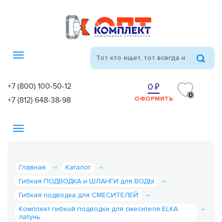
Toggle
navigation
+7 (800) 100-50-12
0
0
+7 (812) 648-38-98
ОФОРМИТЬ
Toggle
navigation
Главная
Каталог
Гибкая ПОДВОДКА и ШЛАНГИ для ВОДЫ
Гибкая подводка для СМЕСИТЕЛЕЙ
Комплект гибкой подводки для смесителя ELKA
латунь