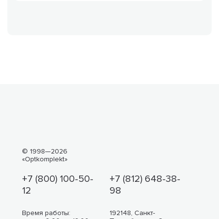
© 1998—2026
«Optkomplekt»
+7 (800) 100-50-
+7 (812) 648-38-
12
98
Время работы:
192148, Санкт-