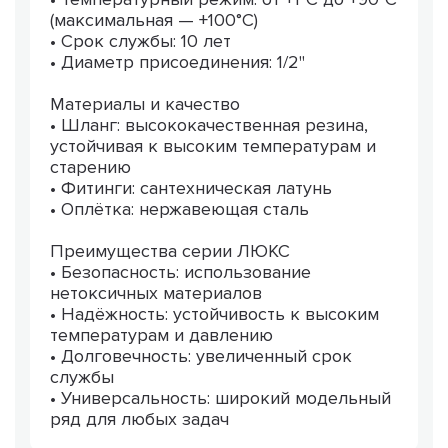
(максимальная — +100°C)
• Срок службы: 10 лет
• Диаметр присоединения: 1/2"
Материалы и качество
• Шланг: высококачественная резина,
устойчивая к высоким температурам и
старению
• Фитинги: сантехническая латунь
• Оплётка: нержавеющая сталь
Преимущества серии ЛЮКС
• Безопасность: использование
нетоксичных материалов
• Надёжность: устойчивость к высоким
температурам и давлению
• Долговечность: увеличенный срок
службы
• Универсальность: широкий модельный
ряд для любых задач