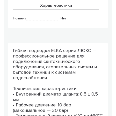
Характеристики
Новинка
Нет
Гибкая подводка ELKA серии ЛЮКС —
профессиональное решение для
подключения сантехнического
оборудования, отопительных систем и
бытовой техники к системам
водоснабжения.
Технические характеристики:
• Внутренний диаметр шланга: 8,5 ± 0,5
мм
• Рабочее давление: 10 бар
(максимальное — 20 бар)
• Температурный режим: от +1°C до +90°C