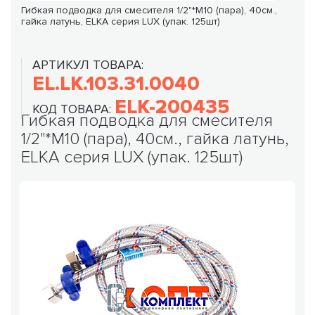
Гибкая подводка для смесителя 1/2"*М10 (пара), 40см.,
гайка латунь, ELKA серия LUX (упак. 125шт)
АРТИКУЛ ТОВАРА:
EL.LK.103.31.0040
ELK-200435
КОД ТОВАРА:
Гибкая подводка для смесителя
1/2"*М10 (пара), 40см., гайка латунь,
ELKA серия LUX (упак. 125шт)