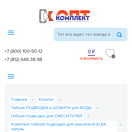
Toggle
navigation
+7 (800) 100-50-12
0
0
+7 (812) 648-38-98
ОФОРМИТЬ
Toggle
navigation
Главная
Каталог
Гибкая ПОДВОДКА и ШЛАНГИ для ВОДЫ
Гибкая подводка для СМЕСИТЕЛЕЙ
Комплект гибкой подводки для смесителя ELKA
латунь