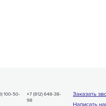
Заказать зв
0) 100-50-
+7 (812) 648-38-
98
Написать на