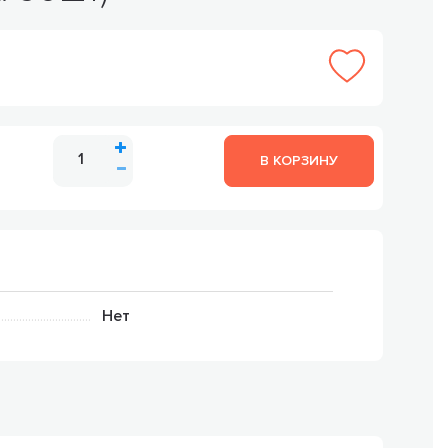
В КОРЗИНУ
Нет