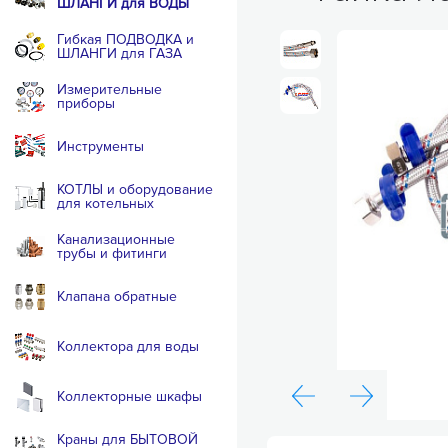
ШЛАНГИ для ВОДЫ
Гибкая ПОДВОДКА и
ШЛАНГИ для ГАЗА
Измерительные
приборы
Инструменты
КОТЛЫ и оборудование
для котельных
Канализационные
трубы и фитинги
Клапана обратные
Коллектора для воды
Коллекторные шкафы
Краны для БЫТОВОЙ