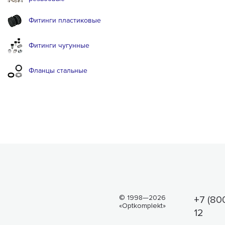
Фитинги пластиковые
Фитинги чугунные
Фланцы стальные
© 1998—2026
+7 (80
«Optkomplekt»
12