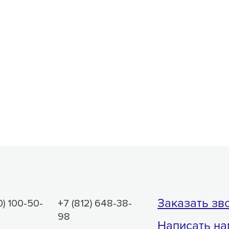
Заказать зв
0) 100-50-
+7 (812) 648-38-
98
Написать на