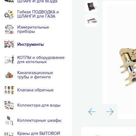
ШЛАНГИ для ВОДЫ
Гибкая ПОДВОДКА и
ШЛАНГИ для ГАЗА
Измерительные
приборы
Инструменты
КОТЛЫ и оборудование
для котельных
Канализационные
трубы и фитинги
Клапана обратные
Коллектора для воды
Коллекторные шкафы
Краны для БЫТОВОЙ