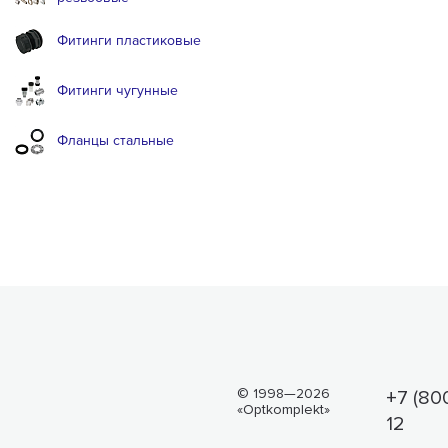
Фитинги пластиковые
Фитинги чугунные
Фланцы стальные
© 1998—2026
+7 (80
«Optkomplekt»
12