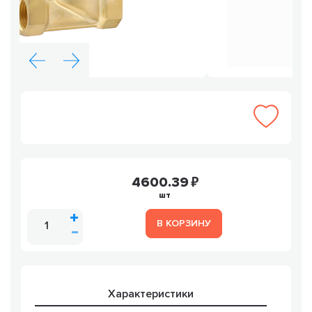
4600.39
шт
В КОРЗИНУ
Характеристики