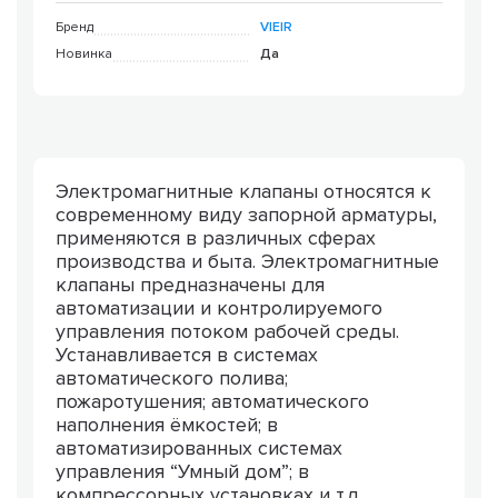
Бренд
VIEIR
Новинка
Да
Электромагнитные клапаны относятся к
современному виду запорной арматуры,
применяются в различных сферах
производства и быта. Электромагнитные
клапаны предназначены для
автоматизации и контролируемого
управления потоком рабочей среды.
Устанавливается в системах
автоматического полива;
пожаротушения; автоматического
наполнения ёмкостей; в
автоматизированных системах
управления “Умный дом”; в
компрессорных установках и т.д.