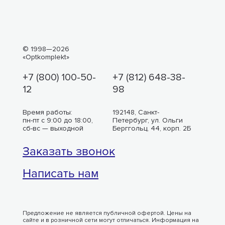
© 1998—2026
«Optkomplekt»
+7 (800) 100-50-
+7 (812) 648-38-
12
98
Время работы:
192148, Санкт-
пн-пт с 9:00 до 18:00,
Петербург, ул. Ольги
сб-вс — выходной
Берггольц, 44, корп. 2Б
Заказать звонок
Написать нам
Предложение не является публичной офертой. Цены на
сайте и в розничной сети могут отличаться. Информация на