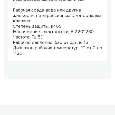
Рабочая среда вода или другие
жидкости, не агрессивные к материалам
клапана
Степень защиты, IP 65
Напряжение электросети, В 220~230
Частота, Гц 50
Рабочее давление, бар от 0,5 до 16
Диапазон рабочих температур, °С от 0 до
+120