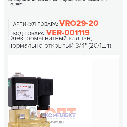
(20/1шт)
VRO29-20
АРТИКУЛ ТОВАРА:
VER-001119
КОД ТОВАРА:
Электромагнитный клапан,
нормально открытый 3/4" (20/1шт)