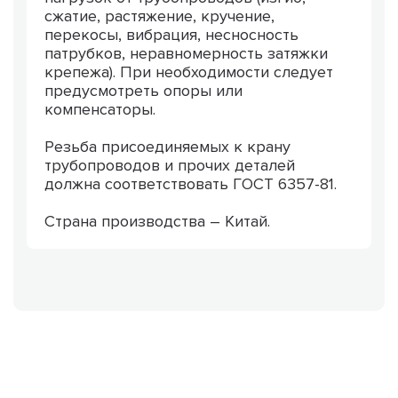
сжатие, растяжение, кручение,
перекосы, вибрация, несносность
патрубков, неравномерность затяжки
крепежа). При необходимости следует
предусмотреть опоры или
компенсаторы.
Резьба присоединяемых к крану
трубопроводов и прочих деталей
должна соответствовать ГОСТ 6357-81.
Страна производства – Китай.