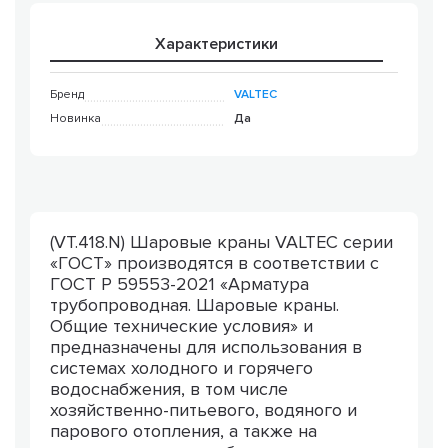
Характеристики
Бренд
VALTEC
Новинка
Да
(VT.418.N) Шаровые краны VALTEC серии
«ГОСТ» производятся в соответствии с
ГОСТ Р 59553-2021 «Арматура
трубопроводная. Шаровые краны.
Общие технические условия» и
предназначены для использования в
системах холодного и горячего
водоснабжения, в том числе
хозяйственно-питьевого, водяного и
парового отопления, а также на