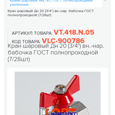
Краны шаровые VALTEC ГОСТ полнопроходные
усиленные
Кран шаровый Дн 20 (3/4") вн.-нар. бабочка ГОСТ
полнопроходной (7/28шт)
VT.418.N.05
АРТИКУЛ ТОВАРА:
VLC-900786
КОД ТОВАРА:
Кран шаровый Дн 20 (3/4") вн.-нар.
бабочка ГОСТ полнопроходной
(7/28шт)