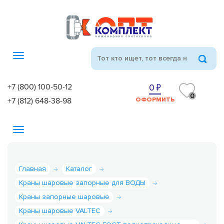
Toggle
navigation
+7 (800) 100-50-12
0
0
+7 (812) 648-38-98
ОФОРМИТЬ
Toggle
navigation
Главная
Каталог
Краны шаровые запорные для ВОДЫ
Краны запорные шаровые
Краны шаровые VALTEC