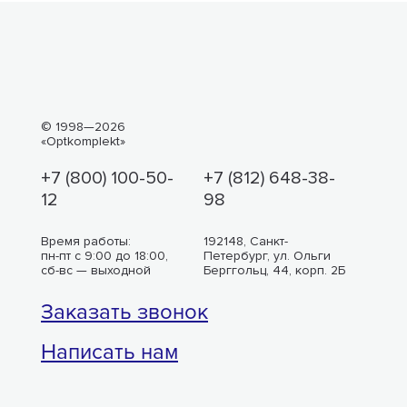
© 1998—2026
«Optkomplekt»
+7 (800) 100-50-
+7 (812) 648-38-
12
98
Время работы:
192148, Санкт-
пн-пт с 9:00 до 18:00,
Петербург, ул. Ольги
сб-вс — выходной
Берггольц, 44, корп. 2Б
Заказать звонок
Написать нам