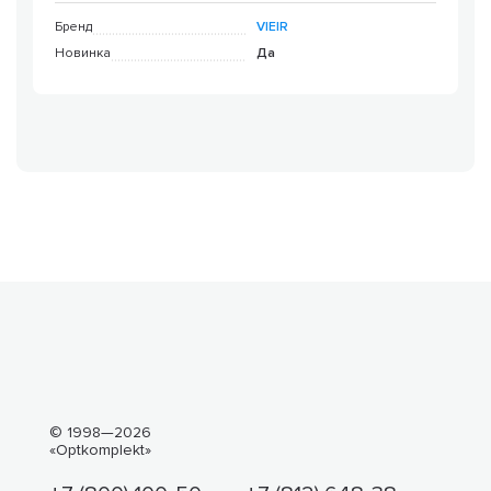
Бренд
VIEIR
Новинка
Да
© 1998—2026
«Optkomplekt»