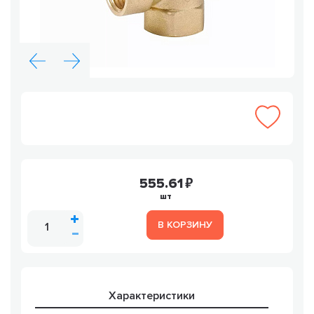
555.61
шт
В КОРЗИНУ
Характеристики