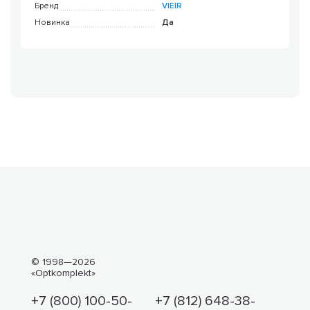
Бренд
VIEIR
Новинка
Да
© 1998—2026
«Optkomplekt»
+7 (800) 100-50-
+7 (812) 648-38-