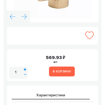
569.93
шт
В КОРЗИНУ
Характеристики