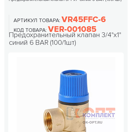
VR45FFC-6
АРТИКУЛ ТОВАРА:
VER-001085
КОД ТОВАРА:
Предохранительный клапан 3/4"х1"
синий 6 BAR (100/1шт)