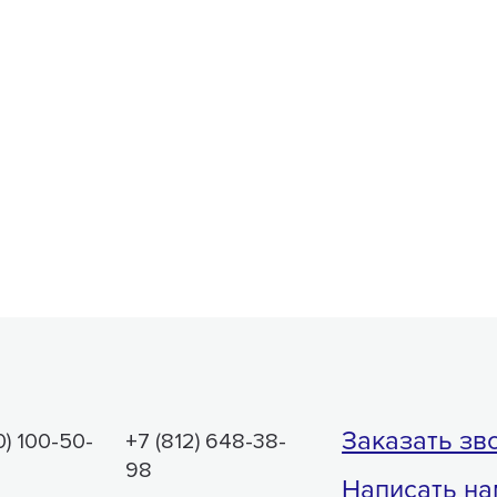
Заказать зв
0) 100-50-
+7 (812) 648-38-
98
Написать на