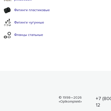
Фитинги пластиковые
Фитинги чугунные
Фланцы стальные
© 1998—2026
+7 (80
«Optkomplekt»
12