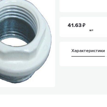
41.63
шт
Характеристики