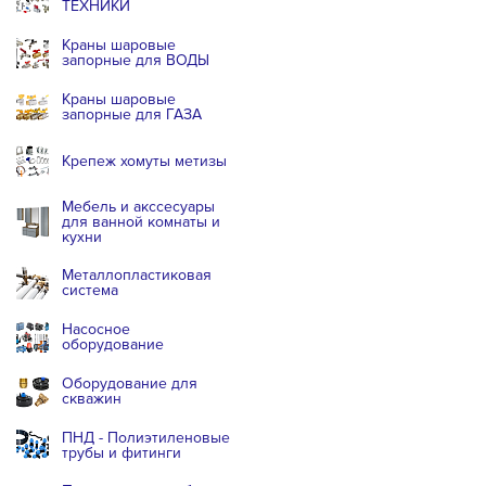
ТЕХНИКИ
Краны шаровые
запорные для ВОДЫ
Краны шаровые
запорные для ГАЗА
Крепеж хомуты метизы
Мебель и акссесуары
для ванной комнаты и
кухни
Металлопластиковая
система
Насосное
оборудование
Оборудование для
скважин
ПНД - Полиэтиленовые
трубы и фитинги