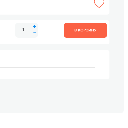
В КОРЗИНУ