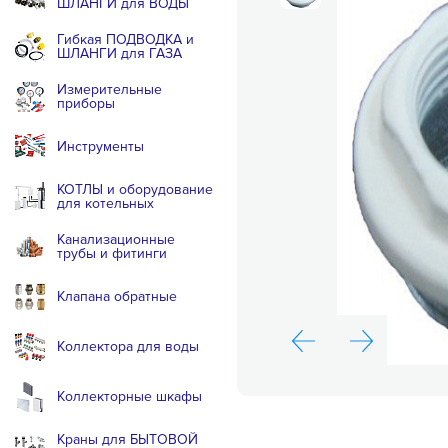
ШЛАНГИ для ВОДЫ
Гибкая ПОДВОДКА и
ШЛАНГИ для ГАЗА
Измерительные
приборы
Инструменты
КОТЛЫ и оборудование
для котельных
Канализационные
трубы и фитинги
Клапана обратные
Коллектора для воды
Коллекторные шкафы
Краны для БЫТОВОЙ