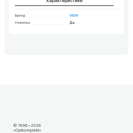
Характеристики
Бренд
VIEIR
Новинка
Да
© 1998—2026
«Optkomplekt»