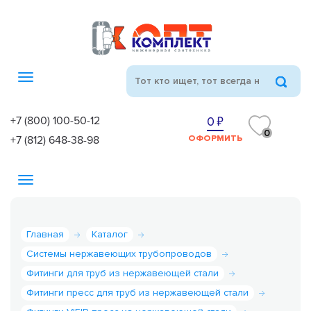
Toggle
navigation
+7 (800) 100-50-12
0
0
+7 (812) 648-38-98
ОФОРМИТЬ
Toggle
navigation
Главная
Каталог
Системы нержавеющих трубопроводов
Фитинги для труб из нержавеющей стали
Фитинги пресс для труб из нержавеющей стали