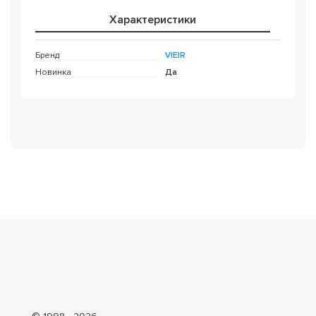
Характеристики
Бренд
VIEIR
Новинка
Да