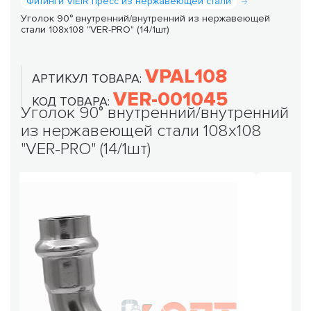
Фитинги VIEIR пресс из нержавеющей стали
Уголок 90° внутренний/внутренний из нержавеющей
стали 108x108 "VER-PRO" (14/1шт)
VPAL108
АРТИКУЛ ТОВАРА:
VER-001045
КОД ТОВАРА:
Уголок 90° внутренний/внутренний
из нержавеющей стали 108x108
"VER-PRO" (14/1шт)