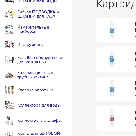
Картрид
ШЛАНГИ для ВОДЫ
Гибкая ПОДВОДКА и
ШЛАНГИ для ГАЗА
Измерительные
приборы
Инструменты
КОТЛЫ и оборудование
для котельных
Канализационные
трубы и фитинги
Клапана обратные
Коллектора для воды
Коллекторные шкафы
Краны для БЫТОВОЙ