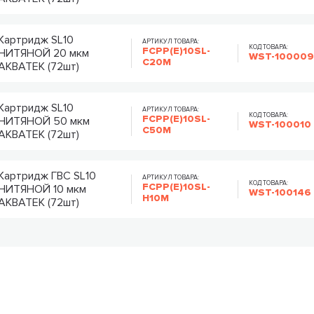
Картридж SL10
АРТИКУЛ ТОВАРА:
КОД ТОВАРА:
FCPP(E)10SL-
НИТЯНОЙ 20 мкм
WST-10000
C20M
АКВАТЕК (72шт)
Картридж SL10
АРТИКУЛ ТОВАРА:
КОД ТОВАРА:
FCPP(E)10SL-
НИТЯНОЙ 50 мкм
WST-100010
C50M
АКВАТЕК (72шт)
Картридж ГВС SL10
АРТИКУЛ ТОВАРА:
КОД ТОВАРА:
FCPP(E)10SL-
НИТЯНОЙ 10 мкм
WST-100146
H10M
АКВАТЕК (72шт)