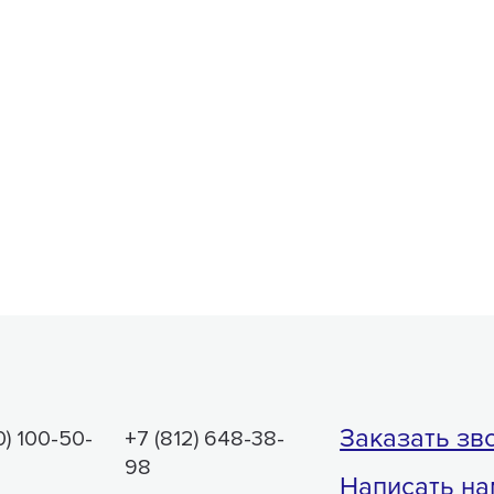
Заказать зв
0) 100-50-
+7 (812) 648-38-
98
Написать на