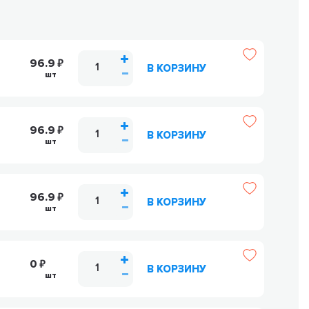
96.9
В КОРЗИНУ
шт
96.9
В КОРЗИНУ
шт
96.9
В КОРЗИНУ
шт
0
В КОРЗИНУ
шт