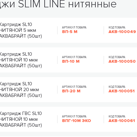
жи SLIM LINE нитянные
Картридж SL10
АРТИКУЛ ТОВАРА:
КОД ТОВАРА:
НИТЯНОЙ 5 мкм
ВП-5 М
AKB-100049
АКВАБРАЙТ (50шт)
Картридж SL10
АРТИКУЛ ТОВАРА:
КОД ТОВАРА:
НИТЯНОЙ 10 мкм
ВП-10 М
AKB-100050
АКВАБРАЙТ (50шт)
Картридж SL10
АРТИКУЛ ТОВАРА:
КОД ТОВАРА:
НИТЯНОЙ 20 мкм
ВП-20 М
AKB-100051
АКВАБРАЙТ (50шт)
Картридж ГВС SL10
АРТИКУЛ ТОВАРА:
КОД ТОВАРА:
НИТЯНОЙ 10 мкм
ВПГ-10М ЭКО
AKB-100061
АКВАБРАЙТ (50шт)