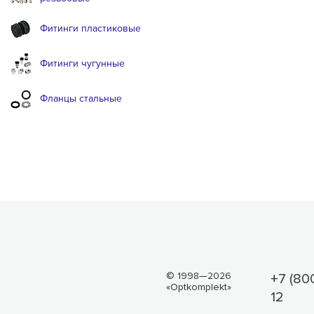
Фитинги пластиковые
Фитинги чугунные
Фланцы стальные
© 1998—2026
+7 (80
«Optkomplekt»
12