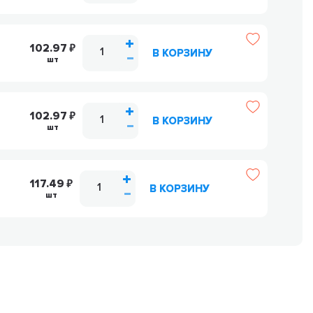
102.97
В КОРЗИНУ
9
шт
102.97
В КОРЗИНУ
шт
117.49
В КОРЗИНУ
шт