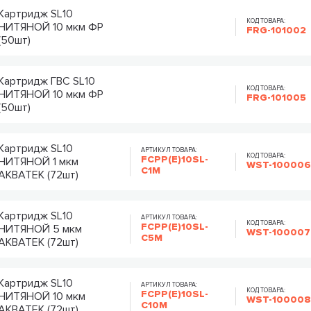
Картридж SL10
КОД ТОВАРА:
НИТЯНОЙ 10 мкм ФР
FRG-101002
(50шт)
Картридж ГВС SL10
КОД ТОВАРА:
НИТЯНОЙ 10 мкм ФР
FRG-101005
(50шт)
Картридж SL10
АРТИКУЛ ТОВАРА:
КОД ТОВАРА:
FCPP(E)10SL-
НИТЯНОЙ 1 мкм
WST-10000
C1M
АКВАТЕК (72шт)
Картридж SL10
АРТИКУЛ ТОВАРА:
КОД ТОВАРА:
FCPP(E)10SL-
НИТЯНОЙ 5 мкм
WST-100007
C5M
АКВАТЕК (72шт)
Картридж SL10
АРТИКУЛ ТОВАРА:
КОД ТОВАРА:
FCPP(E)10SL-
НИТЯНОЙ 10 мкм
WST-10000
C10M
АКВАТЕК (72шт)