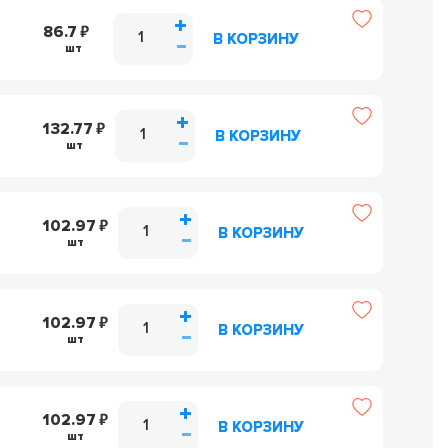
86.7
В КОРЗИНУ
шт
132.77
В КОРЗИНУ
шт
102.97
В КОРЗИНУ
6
шт
102.97
В КОРЗИНУ
шт
102.97
В КОРЗИНУ
8
шт