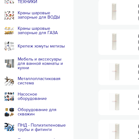
ТЕХНИКИ
Краны шаровые
запорные для ВОДЫ
Краны шаровые
запорные для ГАЗА
Крепеж хомуты метизы
Мебель и акссесуары
для ванной комнаты и
кухни
Металлопластиковая
система
Насосное
оборудование
Оборудование для
скважин
ПНД - Полиэтиленовые
трубы и фитинги