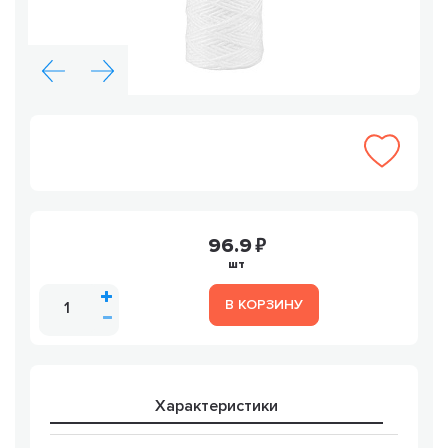
96.9
шт
В КОРЗИНУ
Характеристики