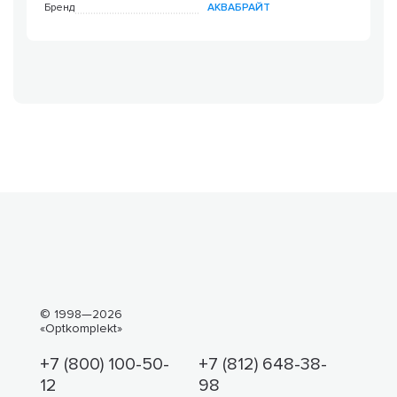
Бренд
АКВАБРАЙТ
© 1998—2026
«Optkomplekt»
+7 (800) 100-50-
+7 (812) 648-38-
12
98