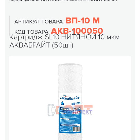
ВП-10 М
АРТИКУЛ ТОВАРА:
AKB-100050
КОД ТОВАРА:
Картридж SL10 НИТЯНОЙ 10 мкм
АКВАБРАЙТ (50шт)