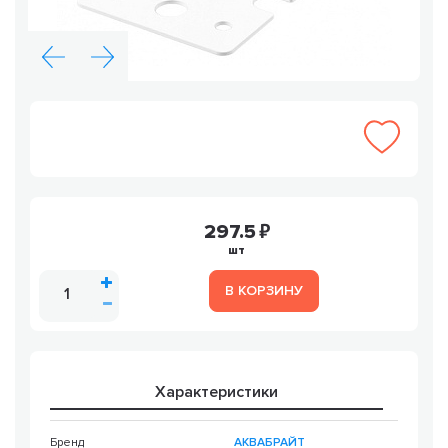
297.5
шт
В КОРЗИНУ
Характеристики
Бренд
АКВАБРАЙТ