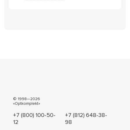
© 1998—2026
«Optkomplekt»
+7 (800) 100-50-
+7 (812) 648-38-
12
98