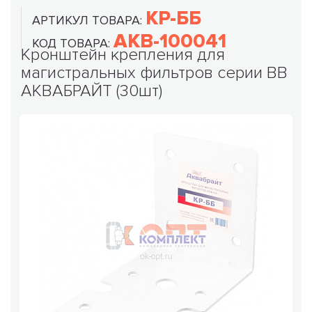
КР-ББ
АРТИКУЛ ТОВАРА:
AKB-100041
КОД ТОВАРА:
Кронштейн крепления для
магистральных фильтров серии ВВ
АКВАБРАЙТ (30шт)