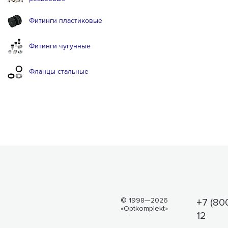
Фитинги пластиковые
Фитинги чугунные
Фланцы стальные
© 1998—2026
+7 (80
«Optkomplekt»
12