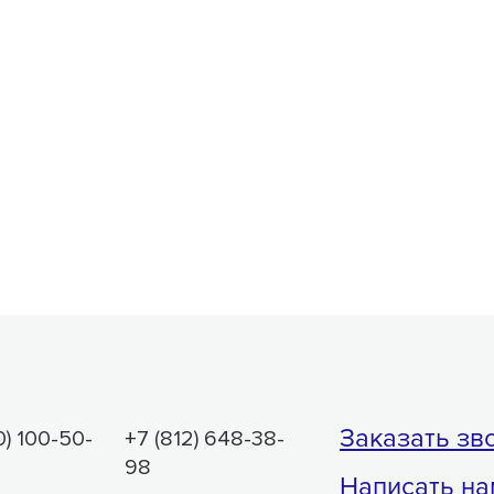
Заказать зв
0) 100-50-
+7 (812) 648-38-
98
Написать на