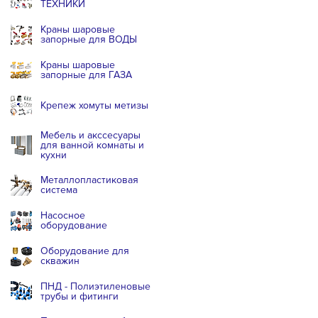
ТЕХНИКИ
Краны шаровые
запорные для ВОДЫ
Краны шаровые
запорные для ГАЗА
Крепеж хомуты метизы
Мебель и акссесуары
для ванной комнаты и
кухни
Металлопластиковая
система
Насосное
оборудование
Оборудование для
скважин
ПНД - Полиэтиленовые
трубы и фитинги