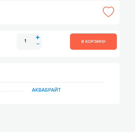
В КОРЗИНУ
АКВАБРАЙТ