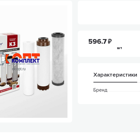
596.7
шт
Характеристики
Бренд