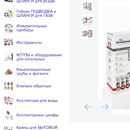
ШЛАНГИ для ВОДЫ
Гибкая ПОДВОДКА и
ШЛАНГИ для ГАЗА
Измерительные
приборы
Инструменты
КОТЛЫ и оборудование
для котельных
Канализационные
трубы и фитинги
Клапана обратные
Коллектора для воды
Коллекторные шкафы
Краны для БЫТОВОЙ