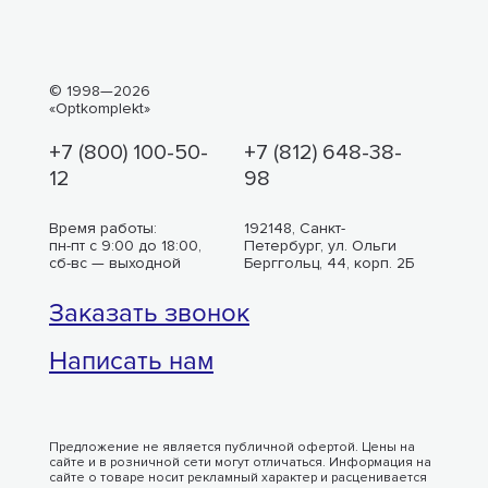
© 1998—2026
«Optkomplekt»
+7 (800) 100-50-
+7 (812) 648-38-
12
98
Время работы:
192148, Санкт-
пн-пт с 9:00 до 18:00,
Петербург, ул. Ольги
сб-вс — выходной
Берггольц, 44, корп. 2Б
Заказать звонок
Написать нам
Предложение не является публичной офертой. Цены на
сайте и в розничной сети могут отличаться. Информация на
сайте о товаре носит рекламный характер и расценивается