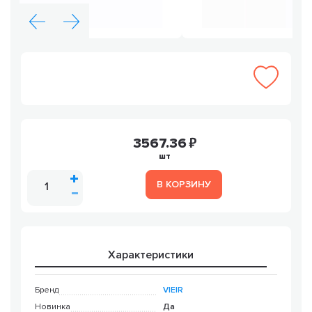
3567.36
шт
В КОРЗИНУ
Характеристики
Бренд
VIEIR
Новинка
Да