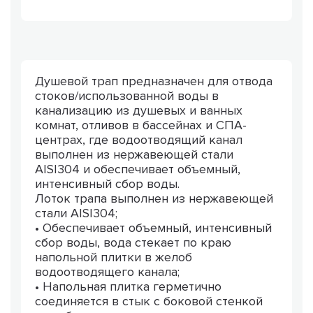
Душевой трап предназначен для отвода
стоков/использованной воды в
канализацию из душевых и ванных
комнат, отливов в бассейнах и СПА-
центрах, где водоотводящий канал
выполнен из нержавеющей стали
AISI304 и обеспечивает объемный,
интенсивный сбор воды.
Лоток трапа выполнен из нержавеющей
стали AISI304;
• Обеспечивает объемный, интенсивный
сбор воды, вода стекает по краю
напольной плитки в желоб
водоотводящего канала;
• Напольная плитка герметично
соединяется в стык с боковой стенкой