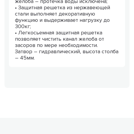
желоба – протечка воды исключена;
• Защитная решетка из нержавеющей
стали выполняет декоративную
функцию и выдерживает нагрузку до
300кг;
• Легкосьемная защитная решетка
позволяет чистить канал желоба от
засоров по мере необходимости.
Затвор – гидравлический, высота столба
– 45мм.