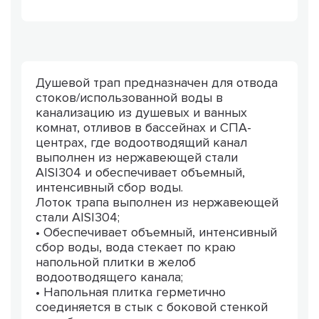
Душевой трап предназначен для отвода
стоков/использованной воды в
канализацию из душевых и ванных
комнат, отливов в бассейнах и СПА-
центрах, где водоотводящий канал
выполнен из нержавеющей стали
AISI304 и обеспечивает объемный,
интенсивный сбор воды.
Лоток трапа выполнен из нержавеющей
стали AISI304;
• Обеспечивает объемный, интенсивный
сбор воды, вода стекает по краю
напольной плитки в желоб
водоотводящего канала;
• Напольная плитка герметично
соединяется в стык с боковой стенкой