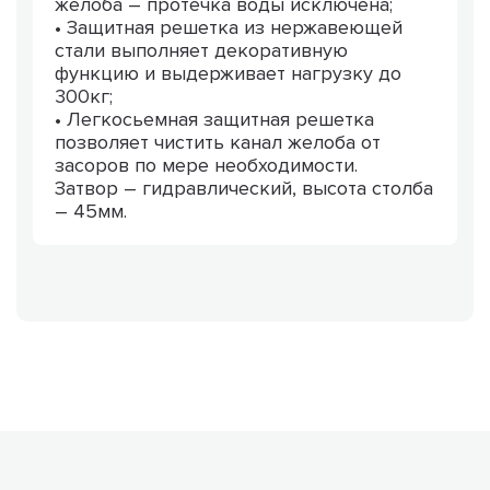
желоба – протечка воды исключена;
• Защитная решетка из нержавеющей
стали выполняет декоративную
функцию и выдерживает нагрузку до
300кг;
• Легкосьемная защитная решетка
позволяет чистить канал желоба от
засоров по мере необходимости.
Затвор – гидравлический, высота столба
– 45мм.