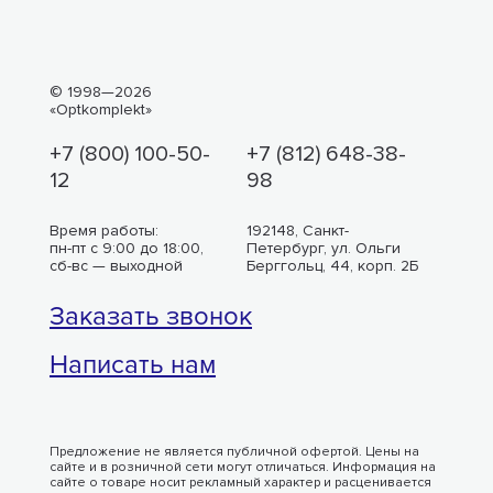
© 1998—2026
«Optkomplekt»
+7 (800) 100-50-
+7 (812) 648-38-
12
98
Время работы:
192148, Санкт-
пн-пт с 9:00 до 18:00,
Петербург, ул. Ольги
сб-вс — выходной
Берггольц, 44, корп. 2Б
Заказать звонок
Написать нам
Предложение не является публичной офертой. Цены на
сайте и в розничной сети могут отличаться. Информация на
сайте о товаре носит рекламный характер и расценивается