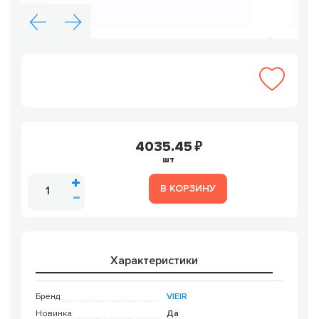
4035.45
шт
В КОРЗИНУ
Характеристики
Бренд
VIEIR
Новинка
Да