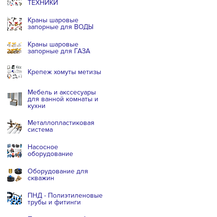
ТЕХНИКИ
Краны шаровые
запорные для ВОДЫ
Краны шаровые
запорные для ГАЗА
Крепеж хомуты метизы
Мебель и акссесуары
для ванной комнаты и
кухни
Металлопластиковая
система
Насосное
оборудование
Оборудование для
скважин
ПНД - Полиэтиленовые
трубы и фитинги