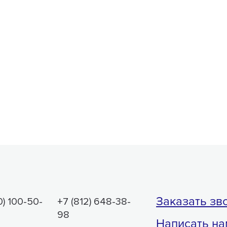
Заказать зв
0) 100-50-
+7 (812) 648-38-
98
Написать на