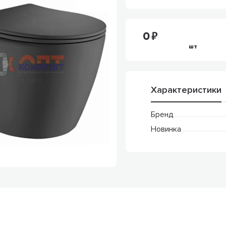
0
шт
Характеристики
Бренд
Новинка