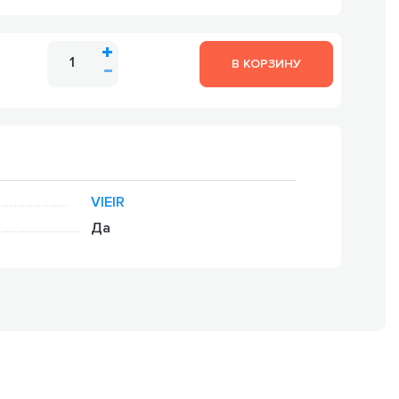
В КОРЗИНУ
VIEIR
Да