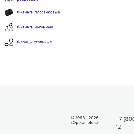
Фитинги пластиковые
Фитинги чугунные
Фланцы стальные
© 1998—2026
+7 (80
«Optkomplekt»
12