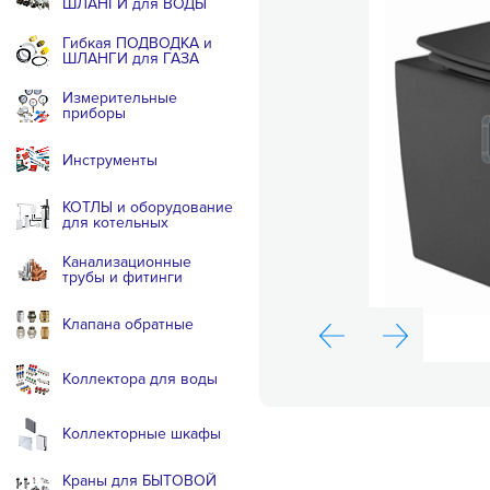
ШЛАНГИ для ВОДЫ
Гибкая ПОДВОДКА и
ШЛАНГИ для ГАЗА
Измерительные
приборы
Инструменты
КОТЛЫ и оборудование
для котельных
Канализационные
трубы и фитинги
Клапана обратные
Коллектора для воды
Коллекторные шкафы
Краны для БЫТОВОЙ