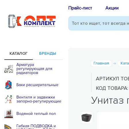
Прайс-лист
Акции
КАТАЛОГ
БРЕНДЫ
Главная
Кат
Арматура
регулирующая для
радиаторов
АРТИКУЛ ТО
Баки расширительные
КОД ТОВАРА
Унитаз 
Вентиля и задвижки
запорно-регулирующие
Водяной теплый пол
Гибкая ПОДВОДКА и