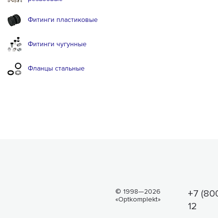
Фитинги пластиковые
Фитинги чугунные
Фланцы стальные
© 1998—2026
+7 (80
«Optkomplekt»
12