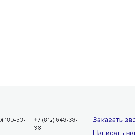
Заказать зв
0) 100-50-
+7 (812) 648-38-
98
Написать на