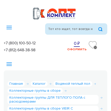
Toggle
navigation
+7 (800) 100-50-12
0
0
+7 (812) 648-38-98
ОФОРМИТЬ
Toggle
navigation
Главная
Каталог
Водяной теплый пол
Коллекторные группы в сборе
Коллекторные группы ДЛЯ ТЕПЛОГО ПОЛА с
расходомерами
Коллекторные группы в сборе VIEIR С