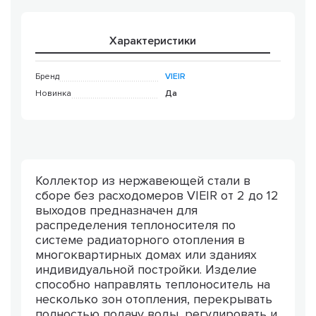
Характеристики
Бренд
VIEIR
Новинка
Да
Коллектор из нержавеющей стали в
сборе без расходомеров VIEIR от 2 до 12
выходов предназначен для
распределения теплоносителя по
системе радиаторного отопления в
многоквартирных домах или зданиях
индивидуальной постройки. Изделие
способно направлять теплоноситель на
несколько зон отопления, перекрывать
полностью подачу воды, регулировать и