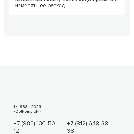
измерять ее расход.
© 1998—2026
«Optkomplekt»
+7 (800) 100-50-
+7 (812) 648-38-
12
98