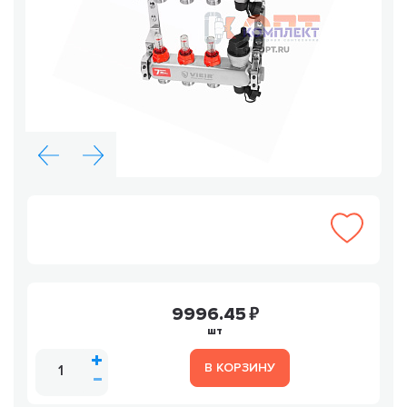
9996.45
шт
В КОРЗИНУ