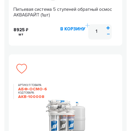
Питьевая система 5 ступеней обратный осмос
АКВАБРАЙТ (1шт)
В КОРЗИНУ
8925
шт
АРТИКУЛ ТОВАРА:
АБФ-ОСМО-6
КОД ТОВАРА:
AKB-100008