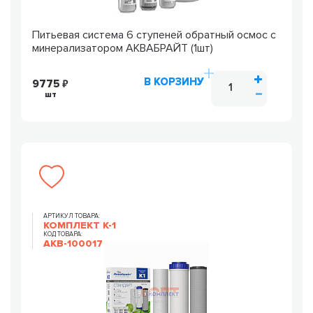
Питьевая система 6 ступеней обратный осмос с
минерализатором АКВАБРАЙТ (1шт)
В КОРЗИНУ
9775
шт
АРТИКУЛ ТОВАРА:
КОМПЛЕКТ К-1
КОД ТОВАРА:
AKB-100017