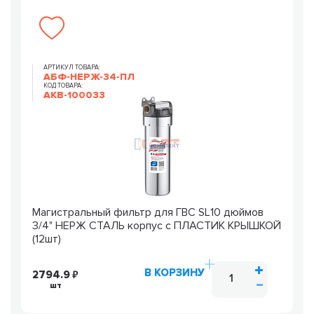
АРТИКУЛ ТОВАРА:
АБФ-НЕРЖ-34-ПЛ
КОД ТОВАРА:
AKB-100033
Магистральный фильтр для ГВС SL10 дюймов
3/4" НЕРЖ СТАЛЬ корпус с ПЛАСТИК КРЫШКОЙ
(12шт)
В КОРЗИНУ
2794.9
шт