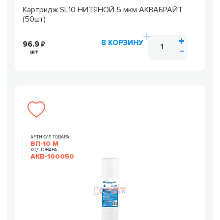
Картридж SL10 НИТЯНОЙ 5 мкм АКВАБРАЙТ
(50шт)
В КОРЗИНУ
96.9
шт
АРТИКУЛ ТОВАРА:
ВП-10 М
КОД ТОВАРА:
AKB-100050