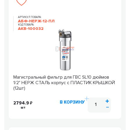
АРТИКУЛ ТОВАРА:
АБФ-НЕРЖ-12-ПЛ
КОД ТОВАРА:
AKB-100032
Магистральный фильтр для ГВС SL10 дюймов
1/2" НЕРЖ СТАЛЬ корпус с ПЛАСТИК КРЫШКОЙ
(12шт)
В КОРЗИНУ
2794.9
шт