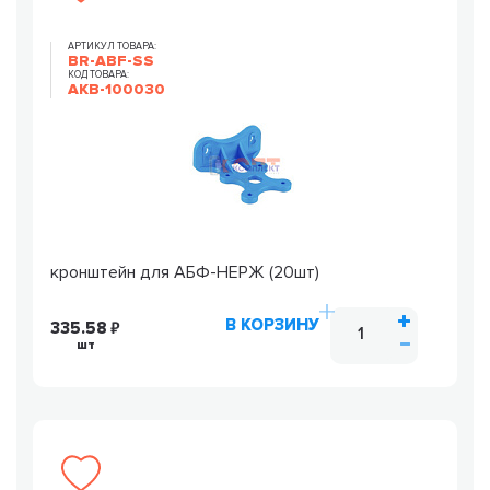
АРТИКУЛ ТОВАРА:
BR-ABF-SS
КОД ТОВАРА:
AKB-100030
кронштейн для АБФ-НЕРЖ (20шт)
В КОРЗИНУ
335.58
шт