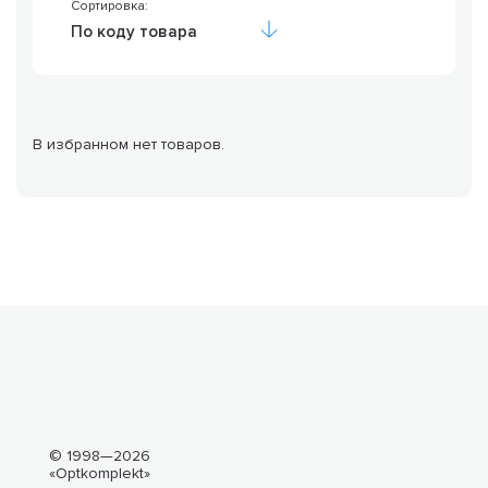
Сортировка:
По коду товара
В избранном нет товаров.
© 1998—2026
«Optkomplekt»