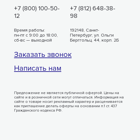
+7 (800) 100-50-
+7 (812) 648-38-
12
98
Время работы:
192148, Санкт-
пн-пт с 9:00 до 18:00,
Петербург, ул. Ольги
сб-вс — выходной
Берггольц, 44, корп. 2Б
Заказать звонок
Написать нам
Предложение не является публичной офертой. Цены на
сайте и в розничной сети могут отличаться. Информация на
сайте о товаре носит рекламный характер и расценивается
как приглашение делать оферты на основании п.1 ст. 437
Гражданского кодекса РФ.