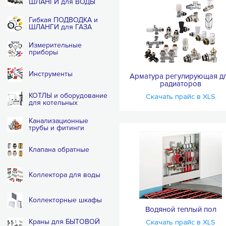
ШЛАНГИ для ВОДЫ
Гибкая ПОДВОДКА и
ШЛАНГИ для ГАЗА
Измерительные
приборы
Инструменты
Арматура регулирующая д
радиаторов
КОТЛЫ и оборудование
Скачать прайс в XLS
для котельных
Канализационные
трубы и фитинги
Клапана обратные
Коллектора для воды
Коллекторные шкафы
Водяной теплый пол
Краны для БЫТОВОЙ
Скачать прайс в XLS