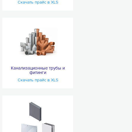
Скачать прайс в XLS
Канализационные трубы и
фитинги
Скачать прайс в XLS