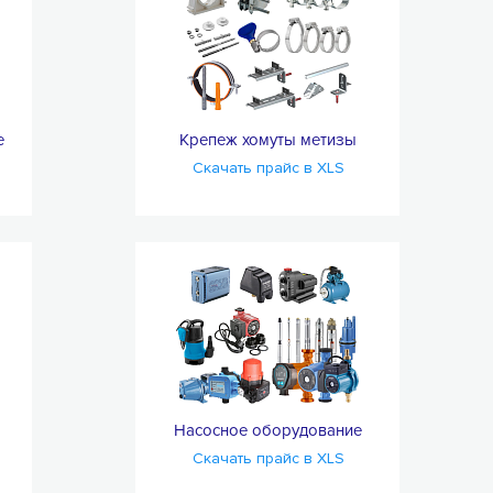
е
Крепеж хомуты метизы
Скачать прайс в XLS
Насосное оборудование
Скачать прайс в XLS