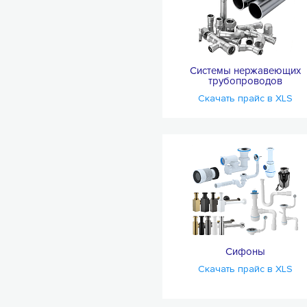
Системы нержавеющих
трубопроводов
Скачать прайс в XLS
Сифоны
Скачать прайс в XLS