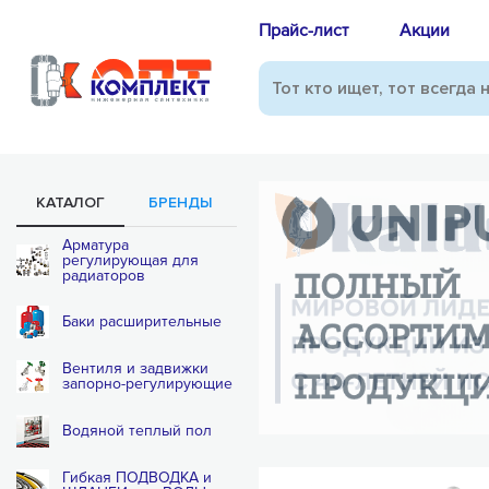
Прайс-лист
Акции
КАТАЛОГ
БРЕНДЫ
Арматура
регулирующая для
радиаторов
Баки расширительные
Вентиля и задвижки
запорно-регулирующие
Водяной теплый пол
Гибкая ПОДВОДКА и