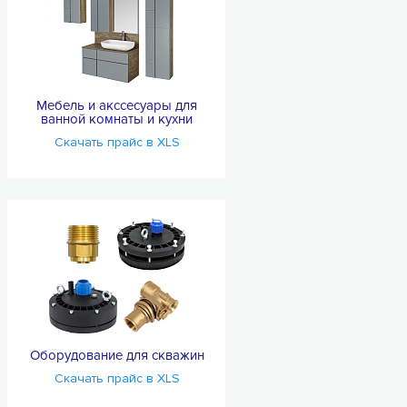
Мебель и акссесуары для
ванной комнаты и кухни
Скачать прайс в XLS
Оборудование для скважин
Скачать прайс в XLS