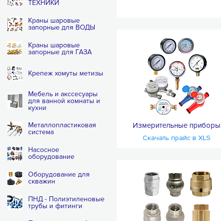
ТЕХНИКИ
Краны шаровые
запорные для ВОДЫ
Краны шаровые
запорные для ГАЗА
Крепеж хомуты метизы
Мебель и акссесуары
для ванной комнаты и
кухни
Металлопластиковая
Измерительные приборы
система
Скачать прайс в XLS
Насосное
оборудование
Оборудование для
скважин
ПНД - Полиэтиленовые
трубы и фитинги