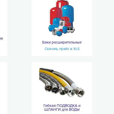
ля
Баки расширительные
Скачать прайс в XLS
Гибкая ПОДВОДКА и
ШЛАНГИ для ВОДЫ