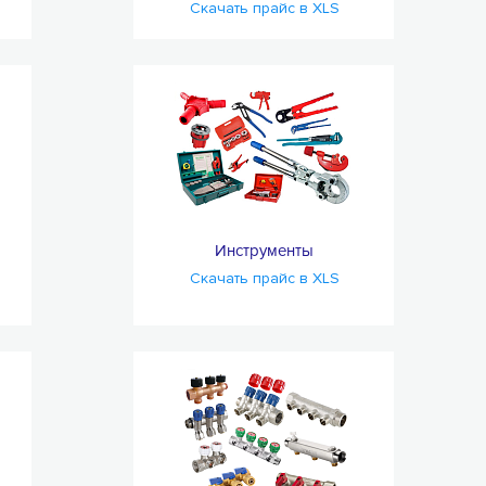
Скачать прайс в XLS
Инструменты
Скачать прайс в XLS