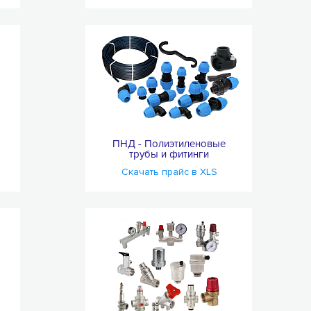
ПНД - Полиэтиленовые
трубы и фитинги
Скачать прайс в XLS