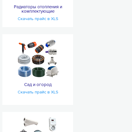
Радиаторы отопления и
комплектующие
Скачать прайс в XLS
Сад и огород
Скачать прайс в XLS