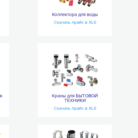
Коллектора для воды
Скачать прайс в XLS
я
Краны для БЫТОВОЙ
ТЕХНИКИ
Скачать прайс в XLS