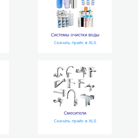
Системы очистки воды
Скачать прайс в XLS
Смесители
Скачать прайс в XLS