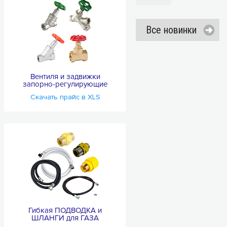
(5/1шт)
Все новинки
Вентиля и задвижки
запорно-регулирующие
Скачать прайс в XLS
Гибкая ПОДВОДКА и
ШЛАНГИ для ГАЗА