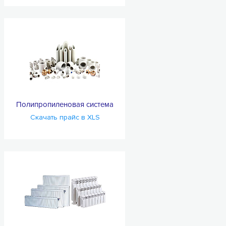
Полипропиленовая система
Скачать прайс в XLS