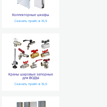
Коллекторные шкафы
Скачать прайс в XLS
Краны шаровые запорные
для ВОДЫ
Скачать прайс в XLS