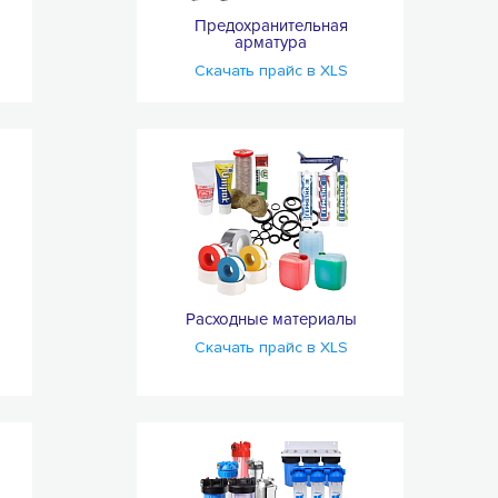
Предохранительная
арматура
Скачать прайс в XLS
Расходные материалы
Скачать прайс в XLS