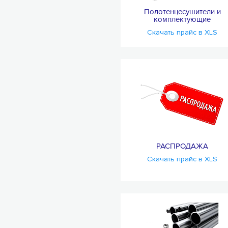
Полотенцесушители и
комплектующие
Скачать прайс в XLS
РАСПРОДАЖА
Скачать прайс в XLS