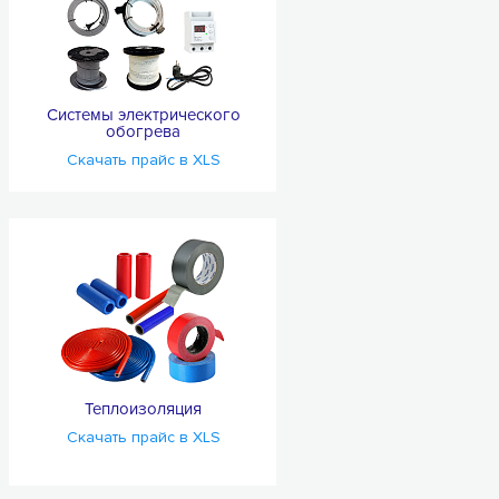
Системы электрического
обогрева
Скачать прайс в XLS
Теплоизоляция
Скачать прайс в XLS