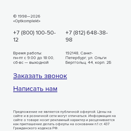
© 1998—2026
«Optkomplekt»
+7 (800) 100-50-
+7 (812) 648-38-
12
98
Время работы:
192148, Санкт-
пн-пт с 9:00 до 18:00,
Петербург, ул. Ольги
сб-вс — выходной
Берггольц, 44, корп. 2Б
Заказать звонок
Написать нам
Предложение не является публичной офертой. Цены на
сайте и в розничной сети могут отличаться. Информация на
сайте о товаре носит рекламный характер и расценивается
как приглашение делать оферты на основании п.1 ст. 437
Гражданского кодекса РФ.