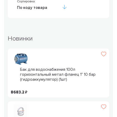
Сортировка:
По коду товара
Новинки
Бак для водоснабжения 100л
горизонтальный метал фланец 1" 10 бар
(гидроаккумулятор) (1шт)
8683.2