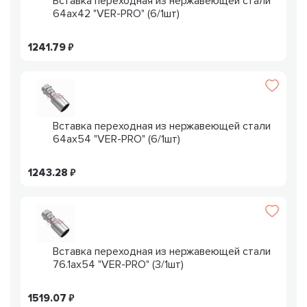
Вставка переходная из нержавеющей стали
64ax42 "VER-PRO" (6/1шт)
1241.79
Вставка переходная из нержавеющей стали
64ax54 "VER-PRO" (6/1шт)
1243.28
Вставка переходная из нержавеющей стали
76.1ax54 "VER-PRO" (3/1шт)
1519.07