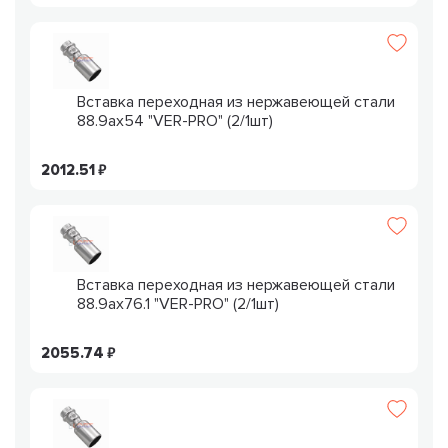
Вставка переходная из нержавеющей стали
88.9ax54 "VER-PRO" (2/1шт)
2012.51
Вставка переходная из нержавеющей стали
88.9ax76.1 "VER-PRO" (2/1шт)
2055.74