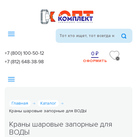
Toggle
navigation
+7 (800) 100-50-12
0
0
+7 (812) 648-38-98
ОФОРМИТЬ
Toggle
navigation
Главная
Каталог
Краны шаровые запорные для ВОДЫ
Краны шаровые запорные для
ВОДЫ