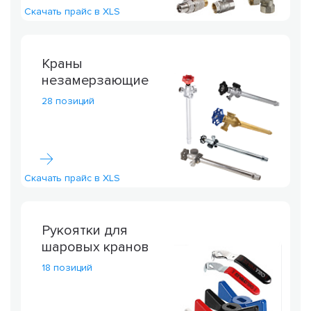
Скачать прайс в XLS
Краны
незамерзающие
28 позиций
Скачать прайс в XLS
Рукоятки для
шаровых кранов
18 позиций