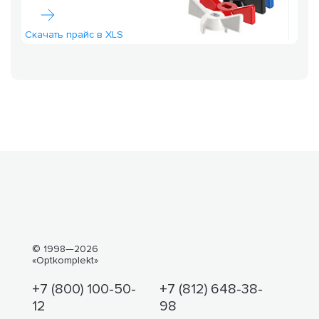
Скачать прайс в XLS
© 1998—2026
«Optkomplekt»
+7 (800) 100-50-
+7 (812) 648-38-
12
98