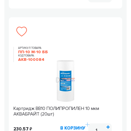
АРТИКУЛ ТОВАРА:
ПП-10 М-10 ББ
КОД ТОВАРА:
AKB-100084
Картридж ВВ10 ПОЛИПРОПИЛЕН 10 мкм
АКВАБРАЙТ (20шт)
В КОРЗИНУ
230.57