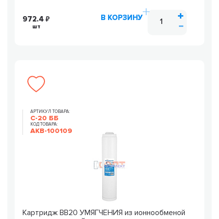
В КОРЗИНУ
972.4
шт
АРТИКУЛ ТОВАРА:
С-20 ББ
КОД ТОВАРА:
AKB-100109
Картридж ВВ20 УМЯГЧЕНИЯ из ионнообменой