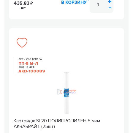
В КОРЗИНУ
435.83
шт
АРТИКУЛ ТОВАРА:
ПП-5 М-Л
КОД ТОВАРА:
AKB-100089
Картридж SL20 ПОЛИПРОПИЛЕН 5 мкм
АКВАБРАЙТ (25шт)