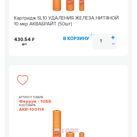
Картридж SL10 УДАЛЕНИЯ ЖЕЛЕЗА НИТЯНОЙ
10 мкр АКВАБРАЙТ (50шт)
В КОРЗИНУ
430.54
шт
АРТИКУЛ ТОВАРА:
Феррум - 10ББ
КОД ТОВАРА:
AKB-100114