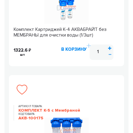
Комплект Картриджей К-4 АКВАБРАЙТ без
МЕМБРАНЫ для очистки воды (1/3шт)
В КОРЗИНУ
1322.6
шт
АРТИКУЛ ТОВАРА:
КОМПЛЕКТ К-5 с Мембраной
КОД ТОВАРА:
AKB-100175