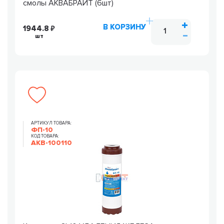
смолы АКВАБРАЙТ (6шт)
В КОРЗИНУ
1944.8
шт
АРТИКУЛ ТОВАРА:
ФП-10
КОД ТОВАРА:
AKB-100110