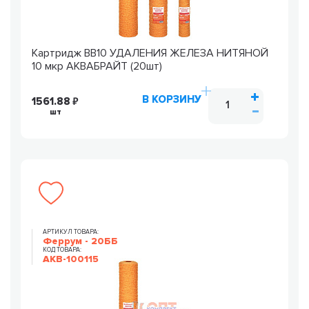
Картридж ВВ10 УДАЛЕНИЯ ЖЕЛЕЗА НИТЯНОЙ
10 мкр АКВАБРАЙТ (20шт)
В КОРЗИНУ
1561.88
шт
АРТИКУЛ ТОВАРА:
Феррум - 20ББ
КОД ТОВАРА:
AKB-100115