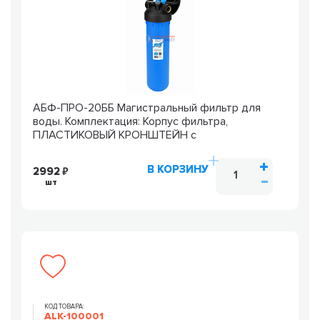
АБФ-ПРО-20ББ Магистральный фильтр для
воды. Комплектация: Корпус фильтра,
ПЛАСТИКОВЫЙ КРОНШТЕЙН с
В КОРЗИНУ
2992
шт
КОД ТОВАРА:
ALK-100001