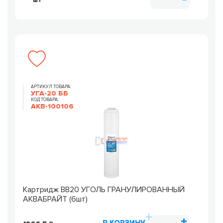
шт
АРТИКУЛ ТОВАРА:
УГА-20 ББ
КОД ТОВАРА:
AKB-100106
Картридж ВВ20 УГОЛЬ ГРАНУЛИРОВАННЫЙ
АКВАБРАЙТ (6шт)