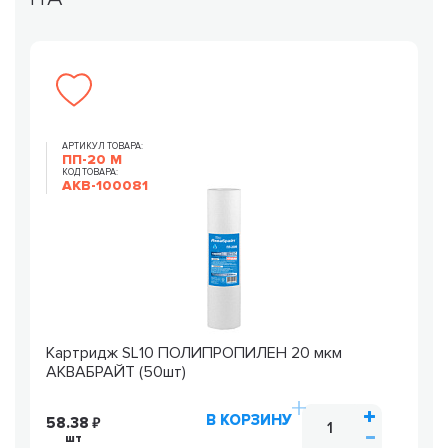
АРТИКУЛ ТОВАРА:
ПП-20 М
КОД ТОВАРА:
AKB-100081
Картридж SL10 ПОЛИПРОПИЛЕН 20 мкм
АКВАБРАЙТ (50шт)
В КОРЗИНУ
58.38
шт