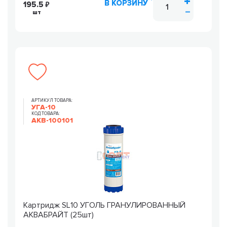
В КОРЗИНУ
195.5
шт
АРТИКУЛ ТОВАРА:
УГА-10
КОД ТОВАРА:
AKB-100101
Картридж SL10 УГОЛЬ ГРАНУЛИРОВАННЫЙ
АКВАБРАЙТ (25шт)