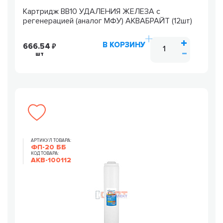
Картридж ВВ10 УДАЛЕНИЯ ЖЕЛЕЗА с
регенерацией (аналог МФУ) АКВАБРАЙТ (12шт)
В КОРЗИНУ
666.54
шт
АРТИКУЛ ТОВАРА:
ФП-20 ББ
КОД ТОВАРА:
AKB-100112