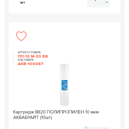
шт
АРТИКУЛ ТОВАРА:
ПП-10 М-20 ББ
КОД ТОВАРА:
AKB-100087
Картридж ВВ20 ПОЛИПРОПИЛЕН 10 мкм
АКВАБРАЙТ (10шт)