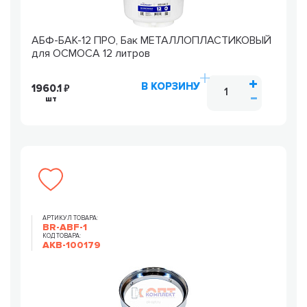
АБФ-БАК-12 ПРО, Бак МЕТАЛЛОПЛАСТИКОВЫЙ
для ОСМОСА 12 литров
В КОРЗИНУ
1960.1
шт
АРТИКУЛ ТОВАРА:
BR-ABF-1
КОД ТОВАРА:
AKB-100179