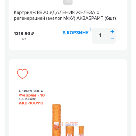
Картридж ВВ20 УДАЛЕНИЯ ЖЕЛЕЗА с
регенерацией (аналог МФУ) АКВАБРАЙТ (6шт)
В КОРЗИНУ
1318.93
шт
АРТИКУЛ ТОВАРА:
Феррум - 10
КОД ТОВАРА:
AKB-100113