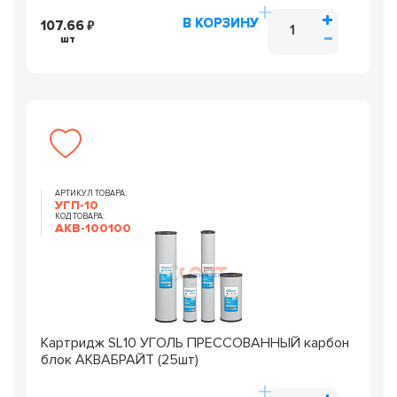
В КОРЗИНУ
107.66
шт
АРТИКУЛ ТОВАРА:
УГП-10
КОД ТОВАРА:
AKB-100100
Картридж SL10 УГОЛЬ ПРЕССОВАННЫЙ карбон
блок АКВАБРАЙТ (25шт)