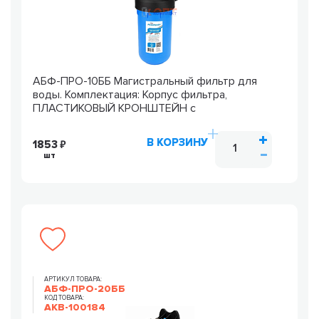
АБФ-ПРО-10ББ Магистральный фильтр для
воды. Комплектация: Корпус фильтра,
ПЛАСТИКОВЫЙ КРОНШТЕЙН с
В КОРЗИНУ
1853
шт
АРТИКУЛ ТОВАРА:
АБФ-ПРО-20ББ
КОД ТОВАРА:
AKB-100184