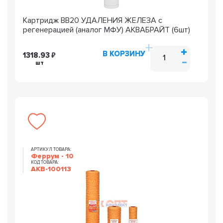
Картридж ВВ20 УДАЛЕНИЯ ЖЕЛЕЗА с
регенерацией (аналог МФУ) АКВАБРАЙТ (6шт)
В КОРЗИНУ
1318.93
шт
АРТИКУЛ ТОВАРА:
Феррум - 10
КОД ТОВАРА:
AKB-100113