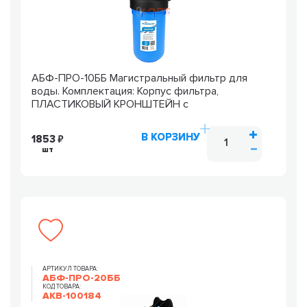
АБФ-ПРО-10ББ Магистральный фильтр для
воды. Комплектация: Корпус фильтра,
ПЛАСТИКОВЫЙ КРОНШТЕЙН с
В КОРЗИНУ
1853
шт
АРТИКУЛ ТОВАРА:
АБФ-ПРО-20ББ
КОД ТОВАРА:
AKB-100184