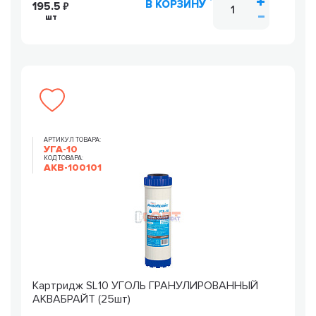
В КОРЗИНУ
195.5
шт
АРТИКУЛ ТОВАРА:
УГА-10
КОД ТОВАРА:
AKB-100101
Картридж SL10 УГОЛЬ ГРАНУЛИРОВАННЫЙ
АКВАБРАЙТ (25шт)