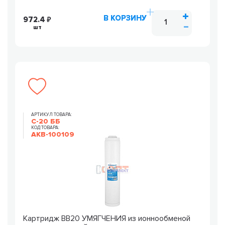
В КОРЗИНУ
972.4
шт
АРТИКУЛ ТОВАРА:
С-20 ББ
КОД ТОВАРА:
AKB-100109
Картридж ВВ20 УМЯГЧЕНИЯ из ионнообменой