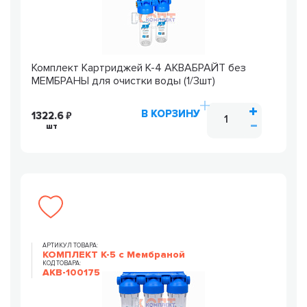
Комплект Картриджей К-4 АКВАБРАЙТ без
МЕМБРАНЫ для очистки воды (1/3шт)
В КОРЗИНУ
1322.6
шт
АРТИКУЛ ТОВАРА:
КОМПЛЕКТ К-5 с Мембраной
КОД ТОВАРА:
AKB-100175