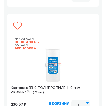
АРТИКУЛ ТОВАРА:
ПП-10 М-10 ББ
КОД ТОВАРА:
AKB-100084
Картридж ВВ10 ПОЛИПРОПИЛЕН 10 мкм
АКВАБРАЙТ (20шт)
В КОРЗИНУ
230.57