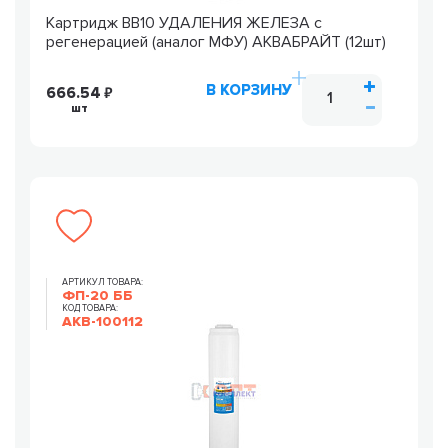
Картридж ВВ10 УДАЛЕНИЯ ЖЕЛЕЗА с
регенерацией (аналог МФУ) АКВАБРАЙТ (12шт)
В КОРЗИНУ
666.54
шт
АРТИКУЛ ТОВАРА:
ФП-20 ББ
КОД ТОВАРА:
AKB-100112