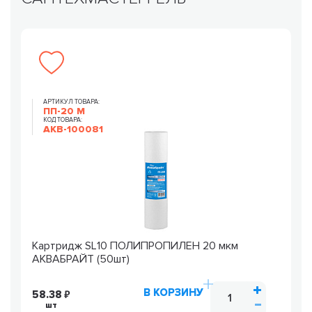
АРТИКУЛ ТОВАРА:
ПП-20 М
КОД ТОВАРА:
AKB-100081
Картридж SL10 ПОЛИПРОПИЛЕН 20 мкм
АКВАБРАЙТ (50шт)
В КОРЗИНУ
58.38
шт