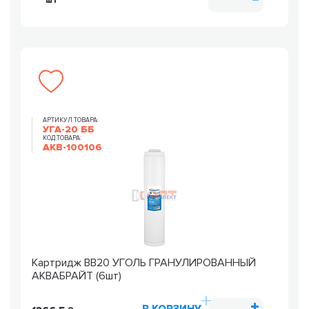
шт
АРТИКУЛ ТОВАРА:
УГА-20 ББ
КОД ТОВАРА:
AKB-100106
Картридж ВВ20 УГОЛЬ ГРАНУЛИРОВАННЫЙ
АКВАБРАЙТ (6шт)