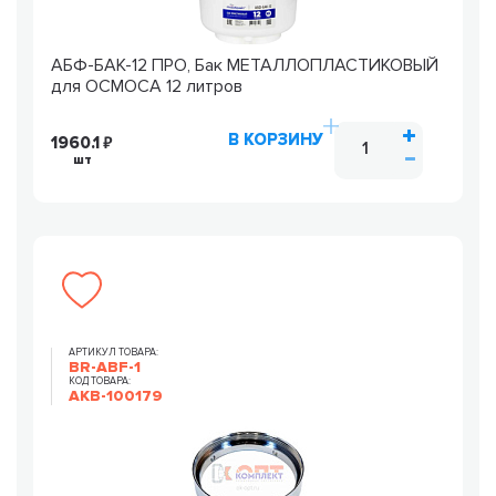
АБФ-БАК-12 ПРО, Бак МЕТАЛЛОПЛАСТИКОВЫЙ
для ОСМОСА 12 литров
В КОРЗИНУ
1960.1
шт
АРТИКУЛ ТОВАРА:
BR-ABF-1
КОД ТОВАРА:
AKB-100179