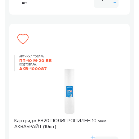
шт
АРТИКУЛ ТОВАРА:
ПП-10 М-20 ББ
КОД ТОВАРА:
AKB-100087
Картридж ВВ20 ПОЛИПРОПИЛЕН 10 мкм
АКВАБРАЙТ (10шт)