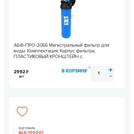
АБФ-ПРО-20ББ Магистральный фильтр для
воды. Комплектация: Корпус фильтра,
ПЛАСТИКОВЫЙ КРОНШТЕЙН с
В КОРЗИНУ
2992
шт
КОД ТОВАРА:
ALK-100001