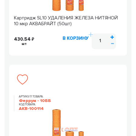
Картридж SL10 УДАЛЕНИЯ ЖЕЛЕЗА НИТЯНОЙ
10 мкр АКВАБРАЙТ (50шт)
В КОРЗИНУ
430.54
шт
АРТИКУЛ ТОВАРА:
Феррум - 10ББ
КОД ТОВАРА:
AKB-100114