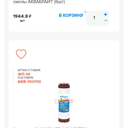
смолы АКВАБРАЙТ (6шт)
В КОРЗИНУ
1944.8
шт
АРТИКУЛ ТОВАРА:
ФП-10
КОД ТОВАРА:
AKB-100110