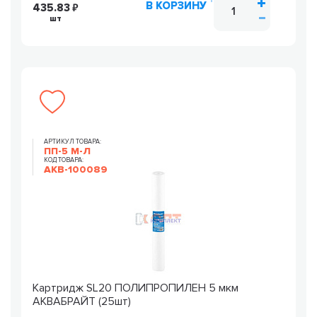
В КОРЗИНУ
435.83
шт
АРТИКУЛ ТОВАРА:
ПП-5 М-Л
КОД ТОВАРА:
AKB-100089
Картридж SL20 ПОЛИПРОПИЛЕН 5 мкм
АКВАБРАЙТ (25шт)