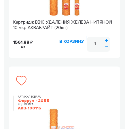
Картридж ВВ10 УДАЛЕНИЯ ЖЕЛЕЗА НИТЯНОЙ
10 мкр АКВАБРАЙТ (20шт)
В КОРЗИНУ
1561.88
шт
АРТИКУЛ ТОВАРА:
Феррум - 20ББ
КОД ТОВАРА:
AKB-100115