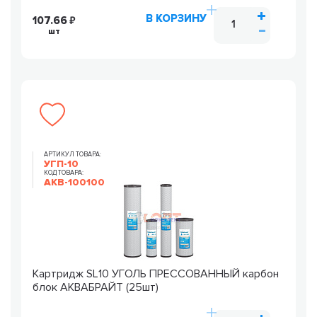
В КОРЗИНУ
107.66
шт
АРТИКУЛ ТОВАРА:
УГП-10
КОД ТОВАРА:
AKB-100100
Картридж SL10 УГОЛЬ ПРЕССОВАННЫЙ карбон
блок АКВАБРАЙТ (25шт)