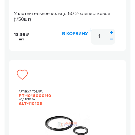
Уплотнительное кольцо 50 2-хлепестковое
(1/50шт)
В КОРЗИНУ
13.36
шт
АРТИКУЛ ТОВАРА:
РТ-1016000110
КОД ТОВАРА:
ALT-110103