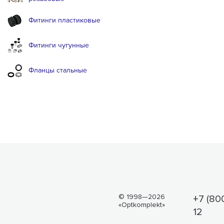
Фитинги пластиковые
Фитинги чугунные
Фланцы стальные
© 1998—2026
+7 (80
«Optkomplekt»
12