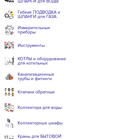
ШЛАНГИ для ВОДЫ
Гибкая ПОДВОДКА и
ШЛАНГИ для ГАЗА
Измерительные
приборы
Инструменты
КОТЛЫ и оборудование
для котельных
Канализационные
трубы и фитинги
Клапана обратные
Коллектора для воды
Коллекторные шкафы
Краны для БЫТОВОЙ