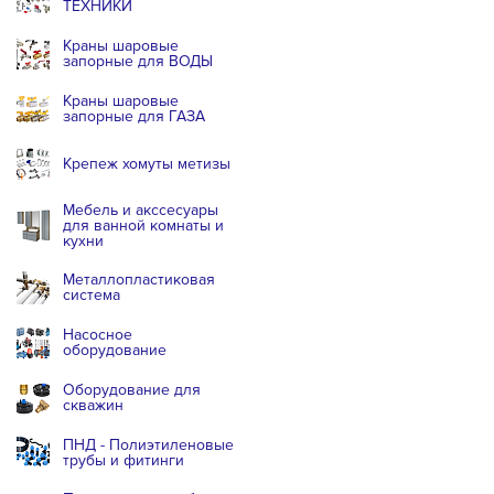
ТЕХНИКИ
Краны шаровые
запорные для ВОДЫ
Краны шаровые
запорные для ГАЗА
Крепеж хомуты метизы
Мебель и акссесуары
для ванной комнаты и
кухни
Металлопластиковая
система
Насосное
оборудование
Оборудование для
скважин
ПНД - Полиэтиленовые
трубы и фитинги