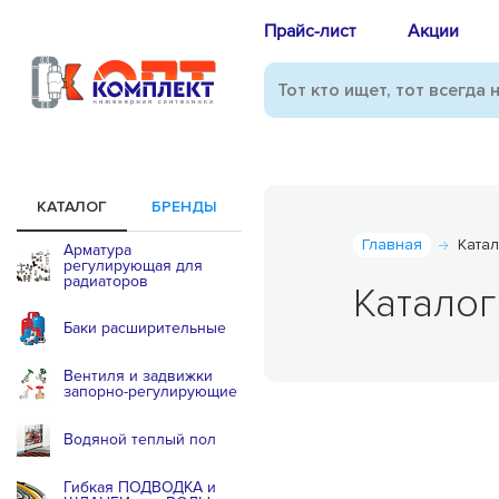
Прайс-лист
Акции
КАТАЛОГ
БРЕНДЫ
Главная
Ката
Арматура
регулирующая для
радиаторов
Каталог
Баки расширительные
Вентиля и задвижки
запорно-регулирующие
Водяной теплый пол
Гибкая ПОДВОДКА и