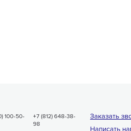
Заказать зв
0) 100-50-
+7 (812) 648-38-
98
Написать на