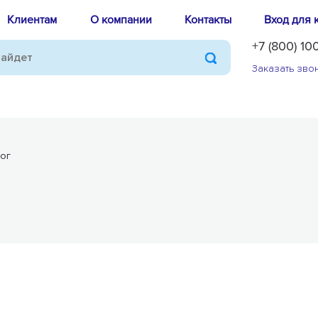
Клиентам
О компании
Контакты
Вход для 
+7 (800) 10
Заказать зво
лог