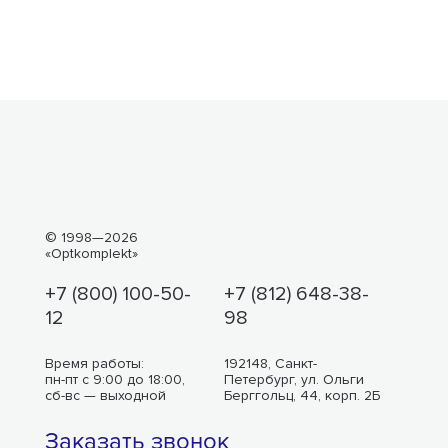
© 1998—2026
«Optkomplekt»
+7 (800) 100-50-
+7 (812) 648-38-
12
98
Время работы:
192148, Санкт-
пн-пт с 9:00 до 18:00,
Петербург, ул. Ольги
сб-вс — выходной
Берггольц, 44, корп. 2Б
Заказать звонок